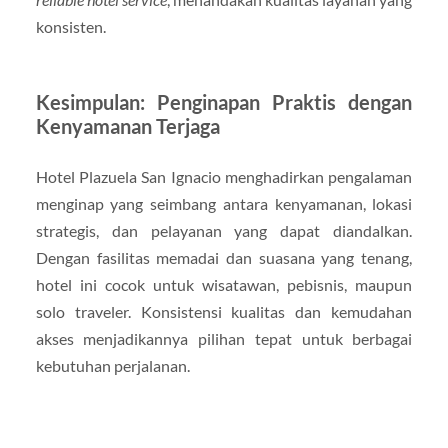
konsisten.
Kesimpulan: Penginapan Praktis dengan
Kenyamanan Terjaga
Hotel Plazuela San Ignacio menghadirkan pengalaman
menginap yang seimbang antara kenyamanan, lokasi
strategis, dan pelayanan yang dapat diandalkan.
Dengan fasilitas memadai dan suasana yang tenang,
hotel ini cocok untuk wisatawan, pebisnis, maupun
solo traveler. Konsistensi kualitas dan kemudahan
akses menjadikannya pilihan tepat untuk berbagai
kebutuhan perjalanan.