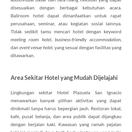
disesuaikan dengan berbagai kebutuhan acara.
Ballroom hotel dapat dimanfaatkan untuk rapat
perusahaan, seminar, atau kegiatan sosial lainnya.
Tidak sedikit tamu mencari hotel dengan keyword
meeting room hotel
,
business-friendly accommodation
,
dan
event venue hotel
, yang sesuai dengan fasilitas yang
ditawarkan.
Area Sekitar Hotel yang Mudah Dijelajahi
Lingkungan sekitar Hotel Plazuela San Ignacio
menawarkan banyak pilihan aktivitas yang dapat
dinikmati tanpa harus bepergian jauh. Restoran lokal,
kafe, pusat belanja, dan area publik dapat dijangkau
dengan berjalan kaki. Kawasan yang ramah pejalan