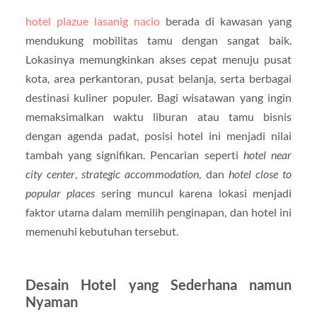
hotel plazue lasanig nacio
berada di kawasan yang
mendukung mobilitas tamu dengan sangat baik.
Lokasinya memungkinkan akses cepat menuju pusat
kota, area perkantoran, pusat belanja, serta berbagai
destinasi kuliner populer. Bagi wisatawan yang ingin
memaksimalkan waktu liburan atau tamu bisnis
dengan agenda padat, posisi hotel ini menjadi nilai
tambah yang signifikan. Pencarian seperti
hotel near
city center
,
strategic accommodation
, dan
hotel close to
popular places
sering muncul karena lokasi menjadi
faktor utama dalam memilih penginapan, dan hotel ini
memenuhi kebutuhan tersebut.
Desain Hotel yang Sederhana namun
Nyaman