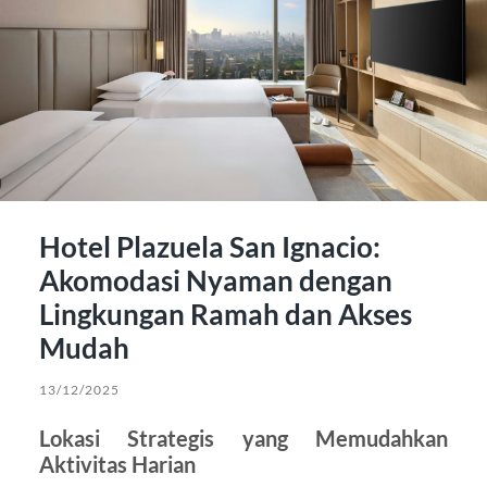
Hotel Plazuela San Ignacio:
Akomodasi Nyaman dengan
Lingkungan Ramah dan Akses
Mudah
13/12/2025
Lokasi Strategis yang Memudahkan
Aktivitas Harian