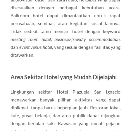
disesuaikan dengan berbagai kebutuhan acara.
Ballroom hotel dapat dimanfaatkan untuk rapat
perusahaan, seminar, atau kegiatan sosial lainnya.
Tidak sedikit tamu mencari hotel dengan keyword
meeting room hotel
,
business-friendly accommodation
,
dan
event venue hotel
, yang sesuai dengan fasilitas yang
ditawarkan.
Area Sekitar Hotel yang Mudah Dijelajahi
Lingkungan sekitar Hotel Plazuela San Ignacio
menawarkan banyak pilihan aktivitas yang dapat
dinikmati tanpa harus bepergian jauh. Restoran lokal,
kafe, pusat belanja, dan area publik dapat dijangkau
dengan berjalan kaki. Kawasan yang ramah pejalan