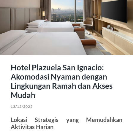
Hotel Plazuela San Ignacio:
Akomodasi Nyaman dengan
Lingkungan Ramah dan Akses
Mudah
13/12/2025
Lokasi Strategis yang Memudahkan
Aktivitas Harian