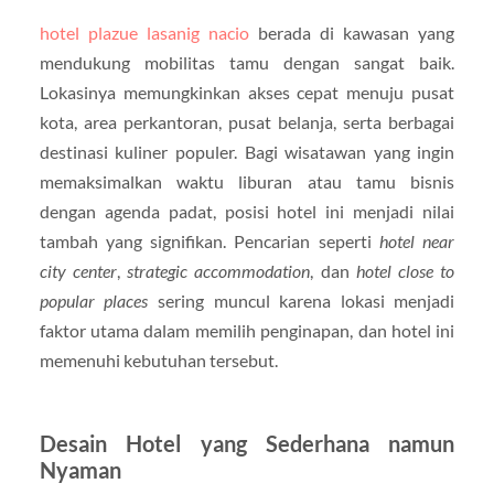
hotel plazue lasanig nacio
berada di kawasan yang
mendukung mobilitas tamu dengan sangat baik.
Lokasinya memungkinkan akses cepat menuju pusat
kota, area perkantoran, pusat belanja, serta berbagai
destinasi kuliner populer. Bagi wisatawan yang ingin
memaksimalkan waktu liburan atau tamu bisnis
dengan agenda padat, posisi hotel ini menjadi nilai
tambah yang signifikan. Pencarian seperti
hotel near
city center
,
strategic accommodation
, dan
hotel close to
popular places
sering muncul karena lokasi menjadi
faktor utama dalam memilih penginapan, dan hotel ini
memenuhi kebutuhan tersebut.
Desain Hotel yang Sederhana namun
Nyaman