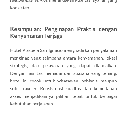
konsisten.
Kesimpulan: Penginapan Praktis dengan
Kenyamanan Terjaga
Hotel Plazuela San Ignacio menghadirkan pengalaman
menginap yang seimbang antara kenyamanan, lokasi
strategis, dan pelayanan yang dapat diandalkan.
Dengan fasilitas memadai dan suasana yang tenang,
hotel ini cocok untuk wisatawan, pebisnis, maupun
solo traveler. Konsistensi kualitas dan kemudahan
akses menjadikannya pilihan tepat untuk berbagai
kebutuhan perjalanan.