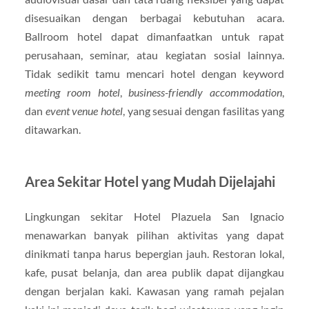
disesuaikan dengan berbagai kebutuhan acara.
Ballroom hotel dapat dimanfaatkan untuk rapat
perusahaan, seminar, atau kegiatan sosial lainnya.
Tidak sedikit tamu mencari hotel dengan keyword
meeting room hotel
,
business-friendly accommodation
,
dan
event venue hotel
, yang sesuai dengan fasilitas yang
ditawarkan.
Area Sekitar Hotel yang Mudah Dijelajahi
Lingkungan sekitar Hotel Plazuela San Ignacio
menawarkan banyak pilihan aktivitas yang dapat
dinikmati tanpa harus bepergian jauh. Restoran lokal,
kafe, pusat belanja, dan area publik dapat dijangkau
dengan berjalan kaki. Kawasan yang ramah pejalan