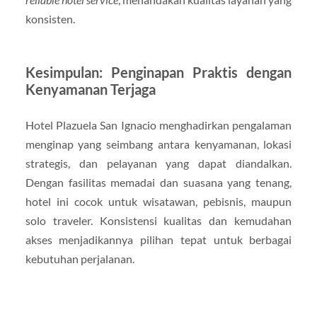
konsisten.
Kesimpulan: Penginapan Praktis dengan
Kenyamanan Terjaga
Hotel Plazuela San Ignacio menghadirkan pengalaman
menginap yang seimbang antara kenyamanan, lokasi
strategis, dan pelayanan yang dapat diandalkan.
Dengan fasilitas memadai dan suasana yang tenang,
hotel ini cocok untuk wisatawan, pebisnis, maupun
solo traveler. Konsistensi kualitas dan kemudahan
akses menjadikannya pilihan tepat untuk berbagai
kebutuhan perjalanan.