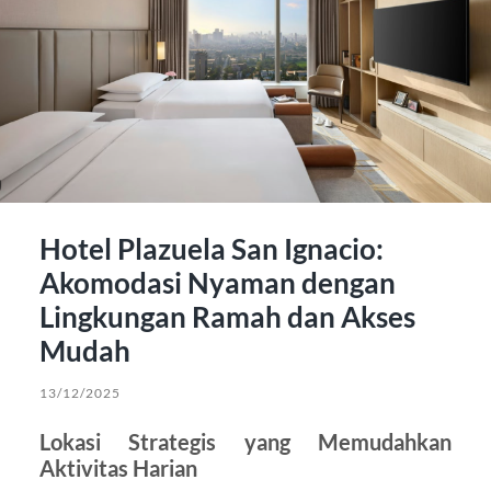
Hotel Plazuela San Ignacio:
Akomodasi Nyaman dengan
Lingkungan Ramah dan Akses
Mudah
13/12/2025
Lokasi Strategis yang Memudahkan
Aktivitas Harian