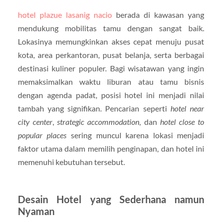
hotel plazue lasanig nacio
berada di kawasan yang
mendukung mobilitas tamu dengan sangat baik.
Lokasinya memungkinkan akses cepat menuju pusat
kota, area perkantoran, pusat belanja, serta berbagai
destinasi kuliner populer. Bagi wisatawan yang ingin
memaksimalkan waktu liburan atau tamu bisnis
dengan agenda padat, posisi hotel ini menjadi nilai
tambah yang signifikan. Pencarian seperti
hotel near
city center
,
strategic accommodation
, dan
hotel close to
popular places
sering muncul karena lokasi menjadi
faktor utama dalam memilih penginapan, dan hotel ini
memenuhi kebutuhan tersebut.
Desain Hotel yang Sederhana namun
Nyaman