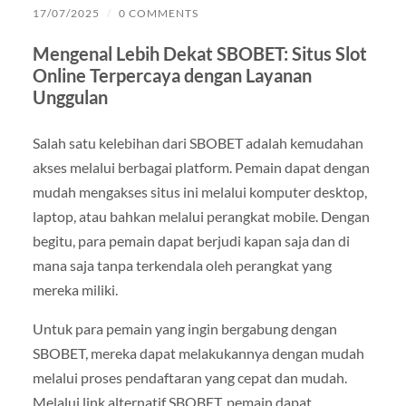
17/07/2025
/
0 COMMENTS
Mengenal Lebih Dekat SBOBET: Situs Slot
Online Terpercaya dengan Layanan
Unggulan
Salah satu kelebihan dari SBOBET adalah kemudahan
akses melalui berbagai platform. Pemain dapat dengan
mudah mengakses situs ini melalui komputer desktop,
laptop, atau bahkan melalui perangkat mobile. Dengan
begitu, para pemain dapat berjudi kapan saja dan di
mana saja tanpa terkendala oleh perangkat yang
mereka miliki.
Untuk para pemain yang ingin bergabung dengan
SBOBET, mereka dapat melakukannya dengan mudah
melalui proses pendaftaran yang cepat dan mudah.
Melalui link alternatif SBOBET, pemain dapat