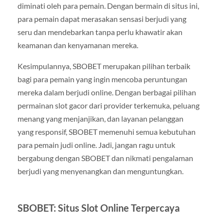
diminati oleh para pemain. Dengan bermain di situs ini,
para pemain dapat merasakan sensasi berjudi yang
seru dan mendebarkan tanpa perlu khawatir akan
keamanan dan kenyamanan mereka.
Kesimpulannya, SBOBET merupakan pilihan terbaik
bagi para pemain yang ingin mencoba peruntungan
mereka dalam berjudi online. Dengan berbagai pilihan
permainan slot gacor dari provider terkemuka, peluang
menang yang menjanjikan, dan layanan pelanggan
yang responsif, SBOBET memenuhi semua kebutuhan
para pemain judi online. Jadi, jangan ragu untuk
bergabung dengan SBOBET dan nikmati pengalaman
berjudi yang menyenangkan dan menguntungkan.
SBOBET: Situs Slot Online Terpercaya