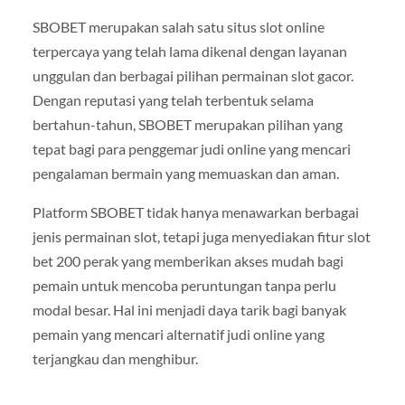
SBOBET merupakan salah satu situs slot online
terpercaya yang telah lama dikenal dengan layanan
unggulan dan berbagai pilihan permainan slot gacor.
Dengan reputasi yang telah terbentuk selama
bertahun-tahun, SBOBET merupakan pilihan yang
tepat bagi para penggemar judi online yang mencari
pengalaman bermain yang memuaskan dan aman.
Platform SBOBET tidak hanya menawarkan berbagai
jenis permainan slot, tetapi juga menyediakan fitur slot
bet 200 perak yang memberikan akses mudah bagi
pemain untuk mencoba peruntungan tanpa perlu
modal besar. Hal ini menjadi daya tarik bagi banyak
pemain yang mencari alternatif judi online yang
terjangkau dan menghibur.