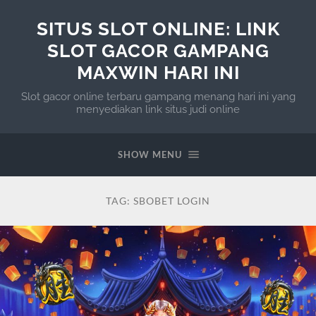
SITUS SLOT ONLINE: LINK
SLOT GACOR GAMPANG
MAXWIN HARI INI
Slot gacor online terbaru gampang menang hari ini yang
menyediakan link situs judi online
SHOW MENU
TAG:
SBOBET LOGIN