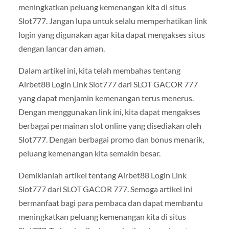
meningkatkan peluang kemenangan kita di situs
Slot777. Jangan lupa untuk selalu memperhatikan link
login yang digunakan agar kita dapat mengakses situs
dengan lancar dan aman.
Dalam artikel ini, kita telah membahas tentang
Airbet88 Login Link Slot777 dari SLOT GACOR 777
yang dapat menjamin kemenangan terus menerus.
Dengan menggunakan link ini, kita dapat mengakses
berbagai permainan slot online yang disediakan oleh
Slot777. Dengan berbagai promo dan bonus menarik,
peluang kemenangan kita semakin besar.
Demikianlah artikel tentang Airbet88 Login Link
Slot777 dari SLOT GACOR 777. Semoga artikel ini
bermanfaat bagi para pembaca dan dapat membantu
meningkatkan peluang kemenangan kita di situs