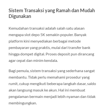
Sistem Transaksi yang Ramah dan Mudah
Digunakan
Kemudahan transaksi adalah salah satu alasan
mengapa slot depo 5K semakin populer. Banyak
platform kini menyediakan berbagai metode
pembayaran yang praktis, mulai dari transfer bank
hingga dompet digital. Proses deposit pun dirancang
agar cepat dan minim kendala.
Bagi pemula, sistem transaksi yang sederhana sangat
membantu. Tidak perlu memahami prosedur yang
rumit, cukup mengikuti beberapa langkah dasar, saldo
akan langsung masuk ke akun. Hal ini membuat
pengalaman bermain menjadi lebih nyaman dan tidak
membingungkan.