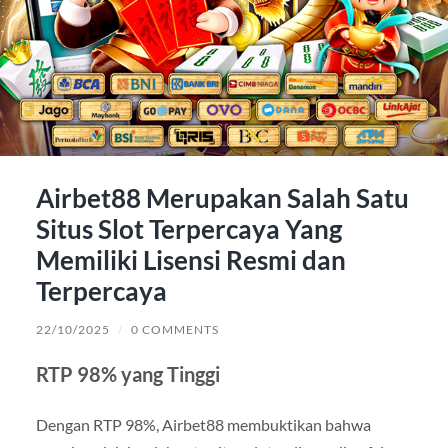
Airbet88 Merupakan Salah Satu
Situs Slot Terpercaya Yang
Memiliki Lisensi Resmi dan
Terpercaya
22/10/2025
/
0 COMMENTS
RTP 98% yang Tinggi
Dengan RTP 98%, Airbet88 membuktikan bahwa