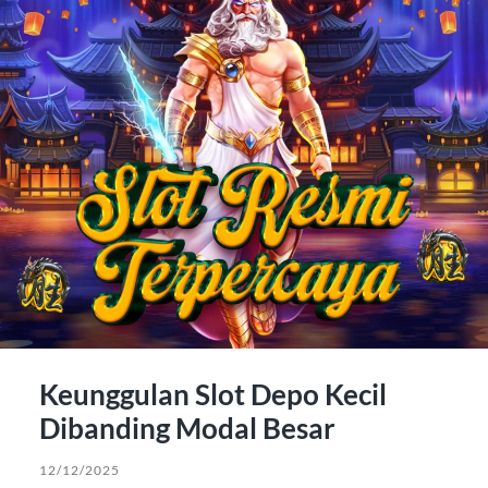
Keunggulan Slot Depo Kecil
Dibanding Modal Besar
12/12/2025