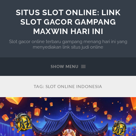
SITUS SLOT ONLINE: LINK
SLOT GACOR GAMPANG
MAXWIN HARI INI
Slot gacor online terbaru gampang menang hari ini yang
menyediakan link situs judi online
SHOW MENU
TAG:
SLOT ONLINE INDONESIA