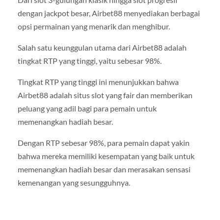
dengan jackpot besar, Airbet88 menyediakan berbagai
opsi permainan yang menarik dan menghibur.
Salah satu keunggulan utama dari Airbet88 adalah
tingkat RTP yang tinggi, yaitu sebesar 98%.
Tingkat RTP yang tinggi ini menunjukkan bahwa
Airbet88 adalah situs slot yang fair dan memberikan
peluang yang adil bagi para pemain untuk
memenangkan hadiah besar.
Dengan RTP sebesar 98%, para pemain dapat yakin
bahwa mereka memiliki kesempatan yang baik untuk
memenangkan hadiah besar dan merasakan sensasi
kemenangan yang sesungguhnya.