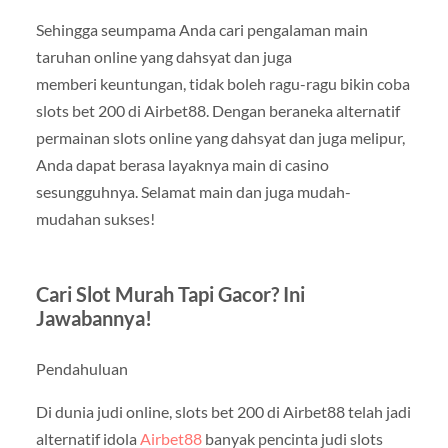
Sehingga seumpama Anda cari pengalaman main
taruhan online yang dahsyat dan juga
memberi keuntungan, tidak boleh ragu-ragu bikin coba
slots bet 200 di Airbet88. Dengan beraneka alternatif
permainan slots online yang dahsyat dan juga melipur,
Anda dapat berasa layaknya main di casino
sesungguhnya. Selamat main dan juga mudah-
mudahan sukses!
Cari Slot Murah Tapi Gacor? Ini
Jawabannya!
Pendahuluan
Di dunia judi online, slots bet 200 di Airbet88 telah jadi
alternatif idola
Airbet88
banyak pencinta judi slots