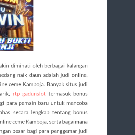
makin diminati oleh berbagai kalangan
edang naik daun adalah judi online,
ine ceme Kamboja. Banyak situs judi
arik,
rtp gadunslot
termasuk bonus
gi para pemain baru untuk mencoba
ahas secara lengkap tentang bonus
online ceme Kamboja, serta bagaimana
ngan besar bagi para penggemar judi