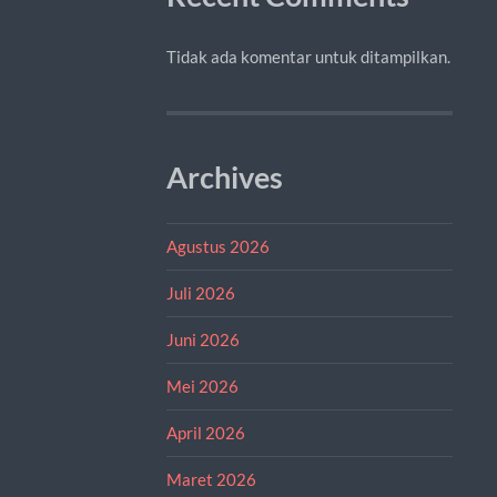
Tidak ada komentar untuk ditampilkan.
Archives
Agustus 2026
Juli 2026
Juni 2026
Mei 2026
April 2026
Maret 2026