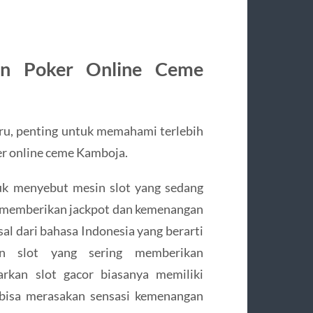
an Poker Online Ceme
u, penting untuk memahami terlebih
ker online ceme Kamboja.
uk menyebut mesin slot yang sedang
g memberikan jackpot dan kemenangan
sal dari bahasa Indonesia yang berarti
sin slot yang sering memberikan
rkan slot gacor biasanya memiliki
 bisa merasakan sensasi kemenangan