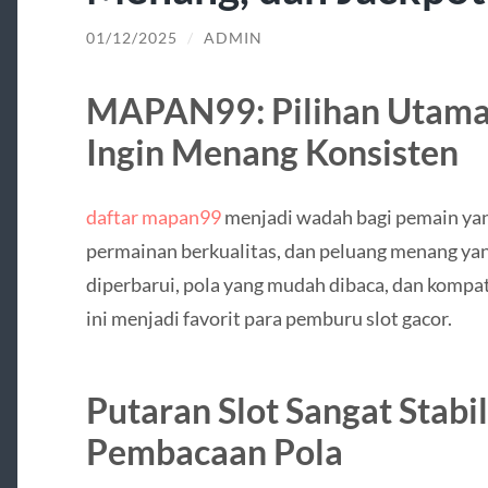
01/12/2025
/
ADMIN
MAPAN99: Pilihan Utama
Ingin Menang Konsisten
daftar mapan99
menjadi wadah bagi pemain yang
permainan berkualitas, dan peluang menang ya
diperbarui, pola yang mudah dibaca, dan kompat
ini menjadi favorit para pemburu slot gacor.
Putaran Slot Sangat Stab
Pembacaan Pola