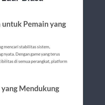
 untuk Pemain yang
 mencari stabilitas sistem,
ng nyata. Dengan game yang terus
ibilitas di semua perangkat, platform
il yang Mendukung