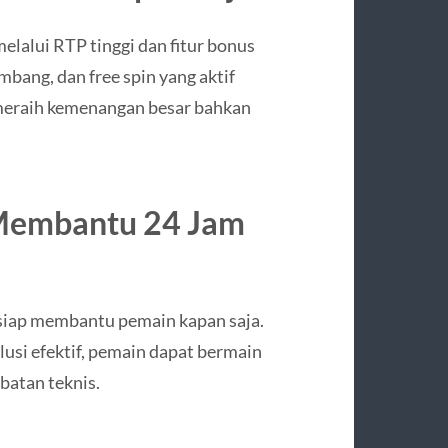
alui RTP tinggi dan fitur bonus
mbang, dan free spin yang aktif
meraih kemenangan besar bahkan
 Membantu 24 Jam
siap membantu pemain kapan saja.
usi efektif, pemain dapat bermain
batan teknis.