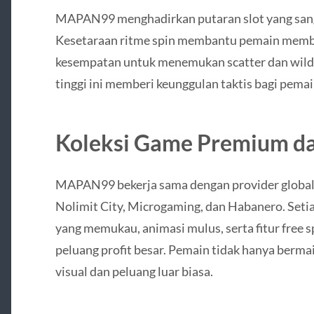
MAPAN99 menghadirkan putaran slot yang sanga
Kesetaraan ritme spin membantu pemain memba
kesempatan untuk menemukan scatter dan wild d
tinggi ini memberi keunggulan taktis bagi pem
Koleksi Game Premium da
MAPAN99 bekerja sama dengan provider global s
Nolimit City, Microgaming, dan Habanero. Set
yang memukau, animasi mulus, serta fitur free
peluang profit besar. Pemain tidak hanya be
visual dan peluang luar biasa.