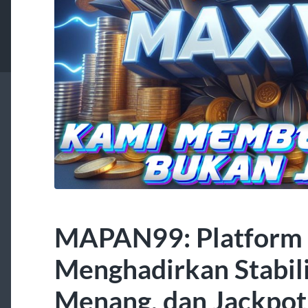
MAPAN99: Platform S
Menghadirkan Stabili
Menang, dan Jackpot