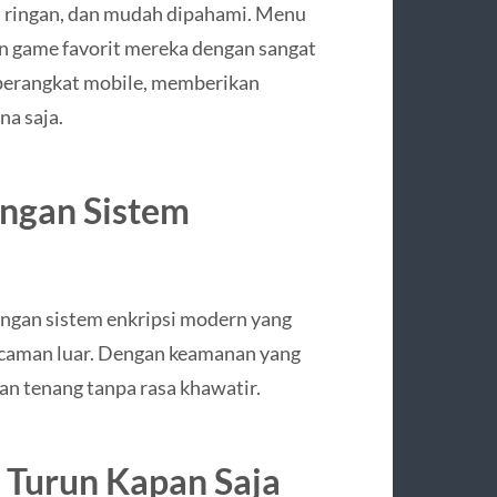
ringan, dan mudah dipahami. Menu
 game favorit mereka dengan sangat
k perangkat mobile, memberikan
na saja.
ngan Sistem
an sistem enkripsi modern yang
ancaman luar. Dengan keamanan yang
n tenang tanpa rasa khawatir.
 Turun Kapan Saja